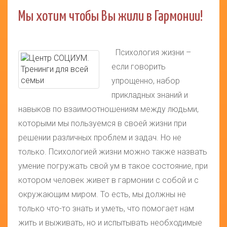
Мы хотим чтобы Вы жили в Гармонии!
Психология жизни –
если говорить
упрощенно, набор
прикладных знаний и
навыков по взаимоотношениям между людьми,
которыми мы пользуемся в своей жизни при
решении различных проблем и задач. Но не
только. Психологией жизни можно также назвать
умение погружать свой ум в такое состояние, при
котором человек живет в гармонии с собой и с
окружающим миром. То есть, мы должны не
только что-то знать и уметь, что помогает нам
жить и выживать, но и испытывать необходимые