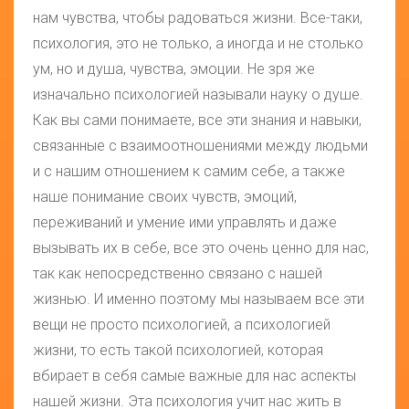
нам чувства, чтобы радоваться жизни. Все-таки,
психология, это не только, а иногда и не столько
ум, но и душа, чувства, эмоции. Не зря же
изначально психологией называли науку о душе.
Как вы сами понимаете, все эти знания и навыки,
связанные с взаимоотношениями между людьми
и с нашим отношением к самим себе, а также
наше понимание своих чувств, эмоций,
переживаний и умение ими управлять и даже
вызывать их в себе, все это очень ценно для нас,
так как непосредственно связано с нашей
жизнью. И именно поэтому мы называем все эти
вещи не просто психологией, а психологией
жизни, то есть такой психологией, которая
вбирает в себя самые важные для нас аспекты
нашей жизни. Эта психология учит нас жить в