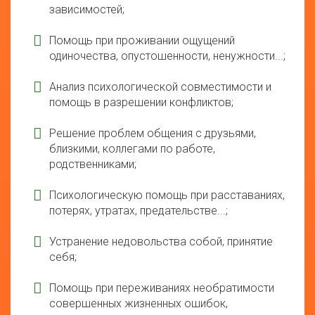
зависимостей;
Помощь при проживании ощущений
одиночества, опустошенности, ненужности...;
Анализ психологической совместимости и
помощь в разрешении конфликтов;
Решение проблем общения с друзьями,
близкими, коллегами по работе,
родственниками;
Психологическую помощь при расставаниях,
потерях, утратах, предательстве...;
Устранение недовольства собой, принятие
себя;
Помощь при переживаниях необратимости
совершенных жизненных ошибок,