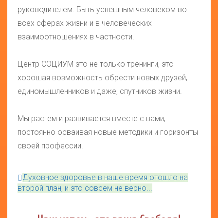
руководителем. Быть успешным человеком во
всех сферах жизни и в человеческих
взаимоотношениях в частности.
Центр СОЦИУМ это не только тренинги, это
хорошая возможность обрести новых друзей,
единомышленников и даже, спутников жизни.
Мы растем и развивается вместе с вами,
постоянно осваивая новые методики и горизонты
своей профессии.
Духовное здоровье в наше время отошло на
второй план, и это совсем не верно...