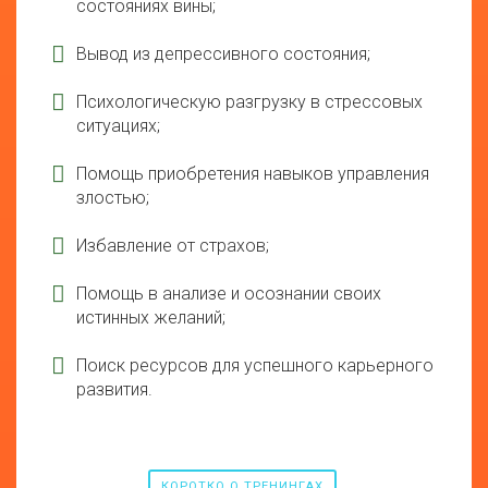
состояниях вины;
Вывод из депрессивного состояния;
Психологическую разгрузку в стрессовых
ситуациях;
Помощь приобретения навыков управления
злостью;
Избавление от страхов;
Помощь в анализе и осознании своих
истинных желаний;
Поиск ресурсов для успешного карьерного
развития.
КОРОТКО О ТРЕНИНГАХ