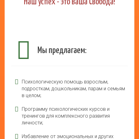
Наш успех - это ваша Свобода!
Мы предлагаем:
Психологическую помощь взрослым,
подросткам, дошкольникам, парам и семьям
в целом;
Программу психологических курсов и
тренингов для комплексного развития
личности;
Избавление от эмоциональных и других