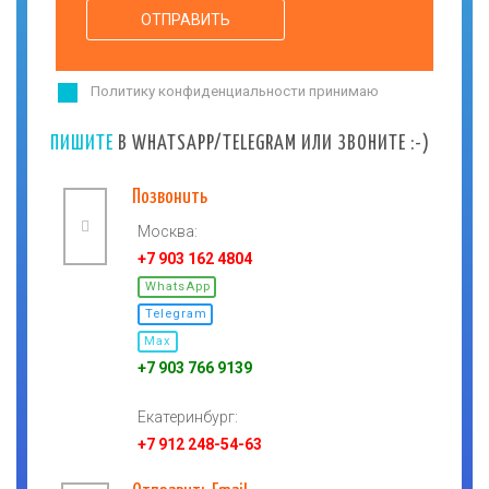
Политику конфиденциальности принимаю
ПИШИТЕ
В WHATSAPP/TELEGRAM ИЛИ ЗВОНИТЕ :-)
Позвонить
Москва:
+7 903 162 4804
WhatsApp
Telegram
Max
+7 903 766 9139
Екатеринбург:
+7 912 248-54-63