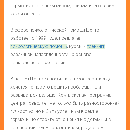
гармонии с внешним миром, принимая его таким,
какой он есть.
В сфере психологической помощи Центр
работает c 1999 года, предлагая
психологическую помощь
, курсы и
тренинги
различной направленности на основе
практической психологии..
В нашем Центре сложилась атмосфера, когда
хочется не просто решить проблемы, но и
развиваться дальше. Комплексная программа
центра позволяет не только быть разносторонней
личностью, но и быть успешным в семье,
гармонично строить отношения и с детьми, и с
партнерами. Быть гражданином, родителем,