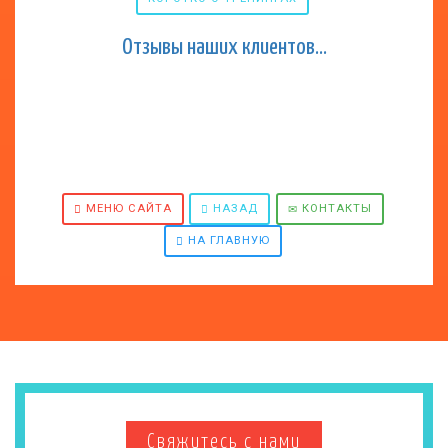
Отзывы наших клиентов...
МЕНЮ САЙТА
НАЗАД
КОНТАКТЫ
НА ГЛАВНУЮ
Свяжитесь с нами