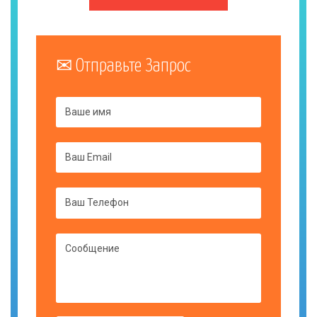
Отправьте Запрос
Ваше имя
Ваш Email
Ваш Телефон
Сообщение